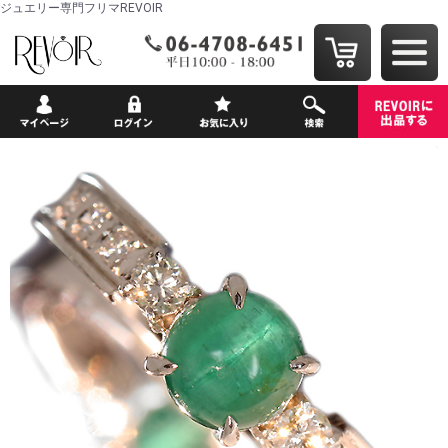
ジュエリー専門フリマREVOIR