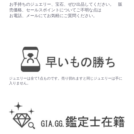
お手持ちのジュエリー、宝石、ぜひ出品してください。 販
売価格、セールスポイントについてご不明な点は
お電話、メールにてお気軽にご質問ください。
ジュエリーは全て1点ものです。売り切れますと同じジュエリーは手に
入りません。