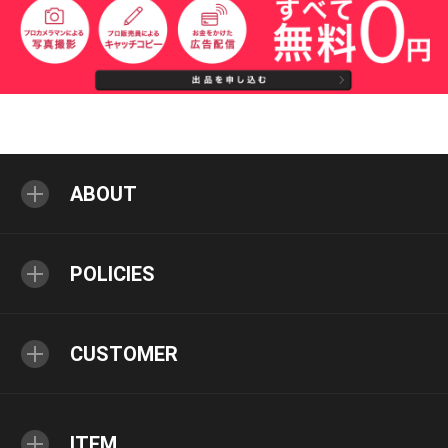
ABOUT
POLICIES
CUSTOMER
ITEM