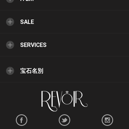
SALE
SERVICES
宝石名別