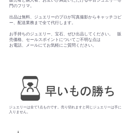
門のフリマ。
出品は無料、ジュエリーのプロが写真撮影からキャッチコピ
ー、配送業務まで全て代行します。
お手持ちのジュエリー、宝石、ぜひ出品してください。 販
売価格、セールスポイントについてご不明な点は
お電話、メールにてお気軽にご質問ください。
ジュエリーは全て1点ものです。売り切れますと同じジュエリーは手に
入りません。