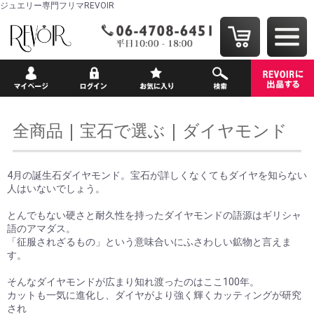
ジュエリー専門フリマREVOIR
全商品
宝石で選ぶ
ダイヤモンド
4月の誕生石ダイヤモンド。宝石が詳しくなくてもダイヤを知らない
人はいないでしょう。
とんでもない硬さと耐久性を持ったダイヤモンドの語源はギリシャ
語のアマダス。
「征服されざるもの」という意味合いにふさわしい鉱物と言えま
す。
そんなダイヤモンドが広まり知れ渡ったのはここ100年。
カットも一気に進化し、ダイヤがより強く輝くカッティングが研究
され