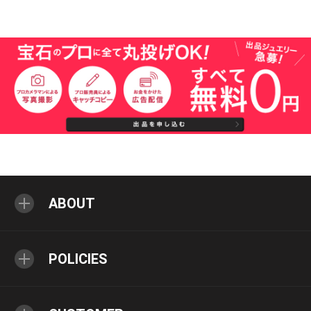
ABOUT
POLICIES