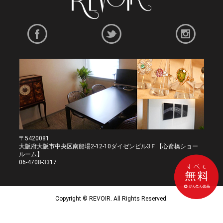
〒5420081
大阪府大阪市中央区南船場2-12-10ダイゼンビル3Ｆ【心斎橋ショー
ルーム】
06-4708-3317
Copyright © REVOIR. All Rights Reserved.